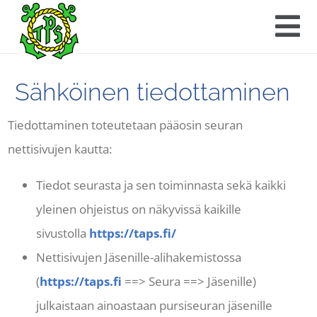
Sähköinen tiedottaminen
Tiedottaminen toteutetaan pääosin seuran
nettisivujen kautta:
Tiedot seurasta ja sen toiminnasta sekä kaikki
yleinen ohjeistus on näkyvissä kaikille
sivustolla
https://taps.fi/
Nettisivujen Jäsenille-alihakemistossa
(
https://taps.fi
==> Seura ==> Jäsenille)
julkaistaan ainoastaan pursiseuran jäsenille